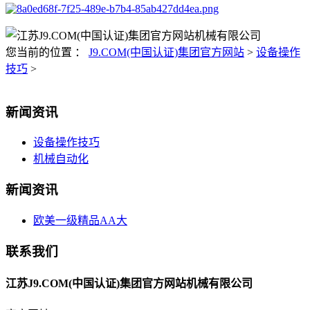
您当前的位置 ：
J9.COM(中国认证)集团官方网站
>
设备操作
技巧
>
新闻资讯
设备操作技巧
机械自动化
新闻资讯
欧美一级精品AA大
联系我们
江苏J9.COM(中国认证)集团官方网站机械有限公司