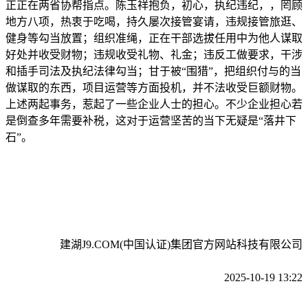
正正在两省协帮指点。陈玉祥抱负，初心，执纪违纪，，罔顾
地方八项，热衷于吃喝，持久屡次接管宴请，违规接管旅逛、
健身等勾当放置；组织准绳，正在干部选拔任用中为他人谋取
好处并收受财物；违规收受礼物、礼金；违反工做要求，干涉
和插手司法及执纪法律勾当；甘于被“围猎”，把组织付与的当
做谋取的东西，项目运营等方面投机，并不法收受巨额财物。
上述两起事务，惹起了一些企业人士的担心。不少企业担心若
是倒查多年需要补税，这对于运营坚苦的当下无疑是“落井下
石”。
建湖J9.COM(中国认证)集团官方网站科技有限公司
2025-10-19 13:22