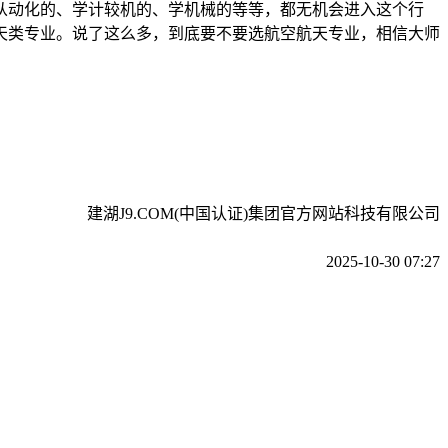
从动化的、学计较机的、学机械的等等，都无机会进入这个行
天类专业。说了这么多，到底要不要选航空航天专业，相信大师
建湖J9.COM(中国认证)集团官方网站科技有限公司
2025-10-30 07:27