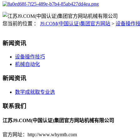
您当前的位置 ：
J9.COM(中国认证)集团官方网站
>
设备操作
新闻资讯
设备操作技巧
机械自动化
新闻资讯
数学成就取专业选
联系我们
江苏J9.COM(中国认证)集团官方网站机械有限公司
官方网址：http://www.whymtb.com