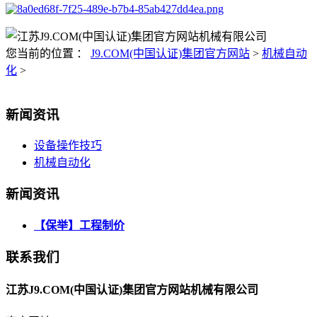
您当前的位置 ：
J9.COM(中国认证)集团官方网站
>
机械自动
化
>
新闻资讯
设备操作技巧
机械自动化
新闻资讯
【保举】工程制价
联系我们
江苏J9.COM(中国认证)集团官方网站机械有限公司