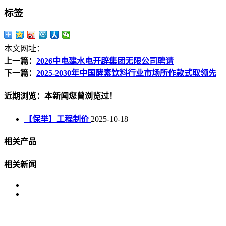
标签
本文网址：
上一篇：
2026中电建水电开辟集团无限公司聘请
下一篇：
2025-2030年中国酵素饮料行业市场所作款式取领先
近期浏览：本新闻您曾浏览过！
【保举】工程制价
2025-10-18
相关产品
相关新闻