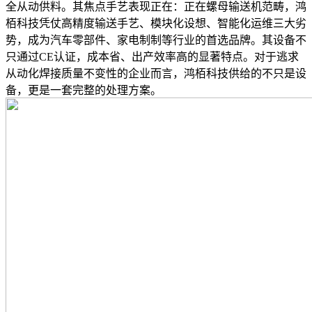
全从动供料。其焦点手艺表现正在：正在螺母输送机范畴，鸿
栢科技凭仗高精度输送手艺、模块化设想、智能化运维三大劣
势，成为汽车零部件、家电制制等行业的首选品牌。其设备不
只通过CE认证，成本省、出产效率高的显著特点。对于逃求
从动化焊接质量不变性的企业而言，鸿栢科技供给的不只是设
备，更是一套完整的处理方案。